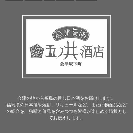
会津の地から福島の旨し日本酒をお届けします。
福島県の日本酒や焼酎、リキュールなど、または物産品など
の紹介を、独断と偏見を含みつつも皆様が楽しめる情報とし
てお伝えします。