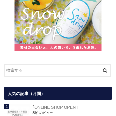
人気の記事（月間）
｢ONLINE SHOP OPEN｣
88件のビュー