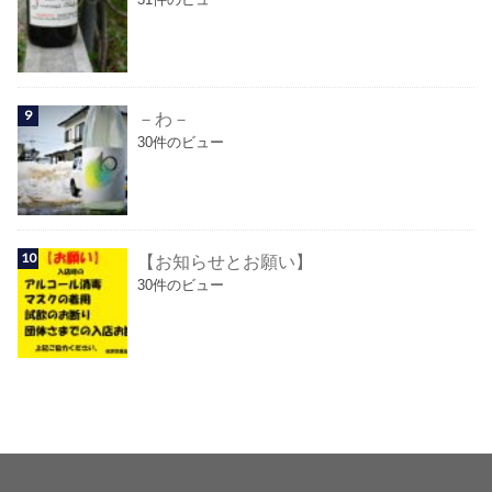
－わ－
30件のビュー
【お知らせとお願い】
30件のビュー