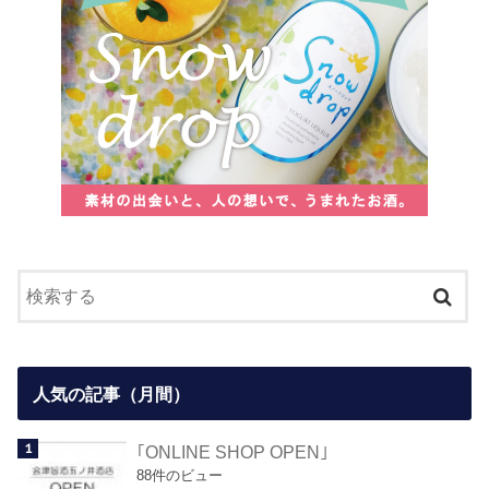
人気の記事（月間）
｢ONLINE SHOP OPEN｣
88件のビュー