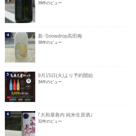
39件のビュー
新･Snowdrop高田梅
38件のビュー
9月15日(火)より予約開始
34件のビュー
｢大和屋善内 純米生原酒｣
32件のビュー