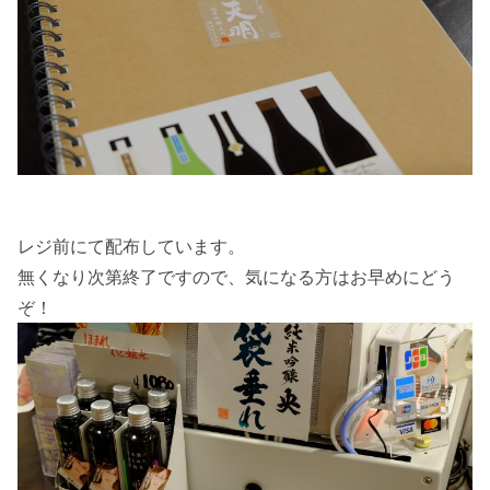
レジ前にて配布しています。
無くなり次第終了ですので、気になる方はお早めにどう
ぞ！