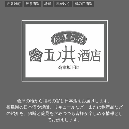
赤磐雄町
辰泉酒造
雄町
風が吹く
鶴乃江酒造
会津の地から福島の旨し日本酒をお届けします。
福島県の日本酒や焼酎、リキュールなど、または物産品など
の紹介を、独断と偏見を含みつつも皆様が楽しめる情報とし
てお伝えします。