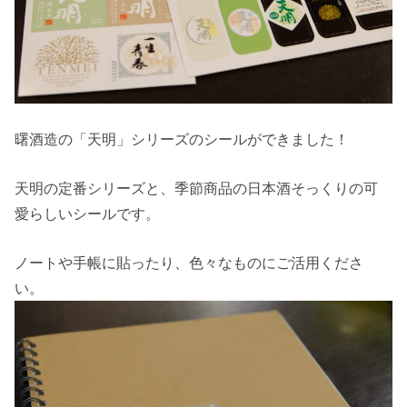
曙酒造の「天明」シリーズのシールができました！
天明の定番シリーズと、季節商品の日本酒そっくりの可
愛らしいシールです。
ノートや手帳に貼ったり、色々なものにご活用くださ
い。