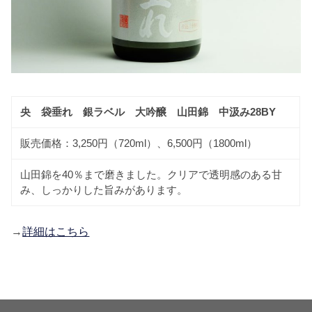
央 袋垂れ 銀ラベル 大吟醸 山田錦 中汲み28BY
販売価格：3,250円（720ml）、6,500円（1800ml）
山田錦を40％まで磨きました。クリアで透明感のある甘
み、しっかりした旨みがあります。
→
詳細はこちら