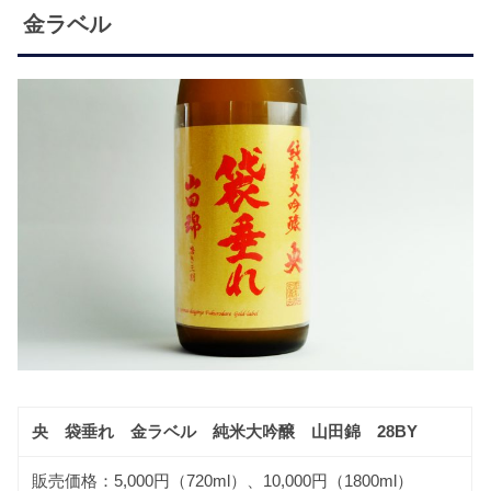
金ラベル
央 袋垂れ 金ラベル 純米大吟醸 山田錦 28BY
販売価格：5,000円（720ml）、10,000円（1800ml）