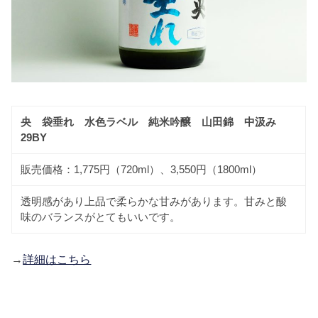
央 袋垂れ 水色ラベル 純米吟醸 山田錦 中汲み
29BY
販売価格：1,775円（720ml）、3,550円（1800ml）
透明感があり上品で柔らかな甘みがあります。甘みと酸
味のバランスがとてもいいです。
→
詳細はこちら