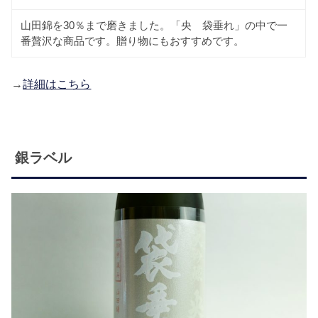
山田錦を30％まで磨きました。「央 袋垂れ」の中で一
番贅沢な商品です。贈り物にもおすすめです。
→
詳細はこちら
銀ラベル