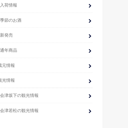
入荷情報
季節のお酒
新発売
通年商品
蔵元情報
観光情報
会津坂下の観光情報
会津若松の観光情報