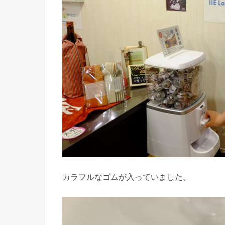
カラフルなゴムが入っていました。