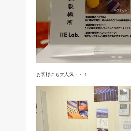
お客様にも大人気・・！