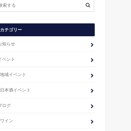
カテゴリー
お知らせ
イベント
地域イベント
日本酒イベント
ブログ
ワイン