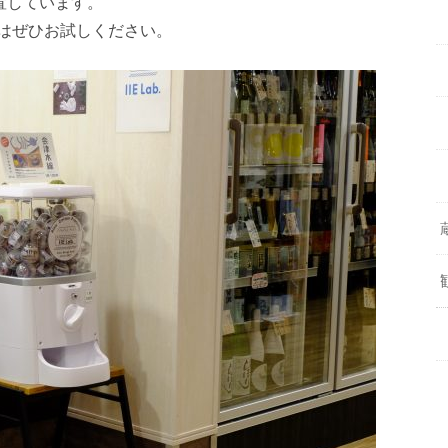
置しています。
はぜひお試しください。