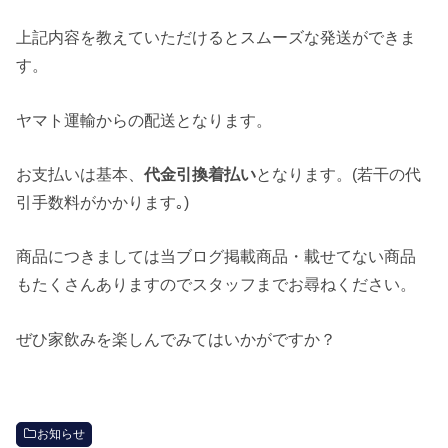
上記内容を教えていただけるとスムーズな発送ができま
す。
ヤマト運輸からの配送となります。
お支払いは基本、
代金引換着払い
となります。(若干の代
引手数料がかかります｡)
商品につきましては当ブログ掲載商品・載せてない商品
もたくさんありますのでスタッフまでお尋ねください。
ぜひ家飲みを楽しんでみてはいかがですか？
お知らせ