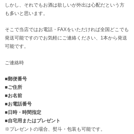
しかし、それでもお酒は欲しいが外出は心配だという方
も多いと思います。
そこで当店ではお電話・FAXをいただければ全国どこでも
発送可能ですのでお気軽にご連絡ください、1本から発送
可能です。
ご連絡時
■郵便番号
■ご住所
■お名前
■お電話番号
■日時・時間指定
■自宅用またはプレゼント
※プレゼントの場合、熨斗・包装も可能です。