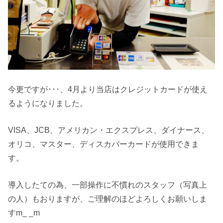
今更ですが･･･、4月より当店はクレジットカードが使え
るようになりました。
VISA、JCB、アメリカン・エクスプレス、ダイナース、
オリコ、マスター、ディスカバーカードが使用できま
す。
導入したての為、一部操作に不慣れのスタッフ（写真上
の人）もおりますが、ご理解のほどよろしくお願いしま
すm_ _m