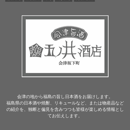
会津の地から福島の旨し日本酒をお届けします。
福島県の日本酒や焼酎、リキュールなど、または物産品など
の紹介を、独断と偏見を含みつつも皆様が楽しめる情報とし
てお伝えします。