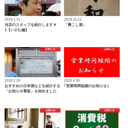
2018.1.21
2019.10.12
当店のスタッフを紹介します＃
「興こし酒」
1【いさむ編】
お知らせ
お知らせ
2018.2.26
2020.4.30
おすすめの日本酒などを紹介する
｢営業時間短縮のお知らせ｣
「お知らせ看板」を始めました
お知らせ
お知らせ