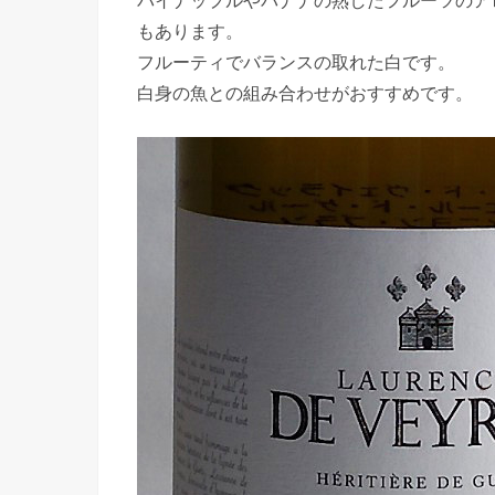
もあります。
フルーティでバランスの取れた白です。
白身の魚との組み合わせがおすすめです。