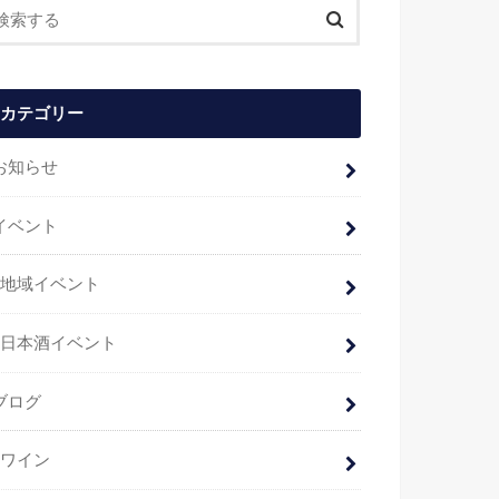
カテゴリー
お知らせ
イベント
地域イベント
日本酒イベント
ブログ
ワイン