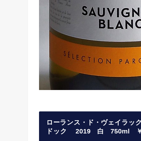
ローランス・ド・ヴェイラック
ドック 2019 白 750ml ￥