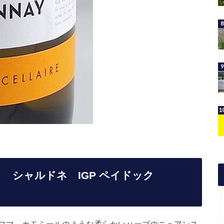
 シャルドネ IGP ペイドック
ロマ。カモミールのような柔らかいハーブのニュアンス