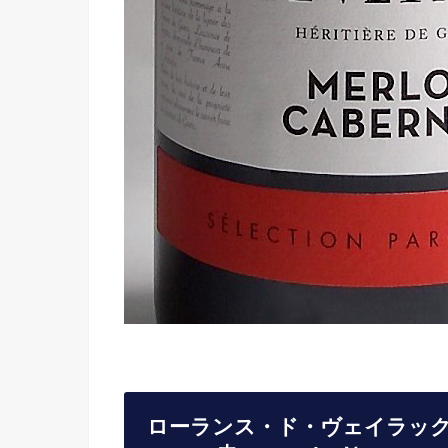
ローランス・ド・ヴェイラック 