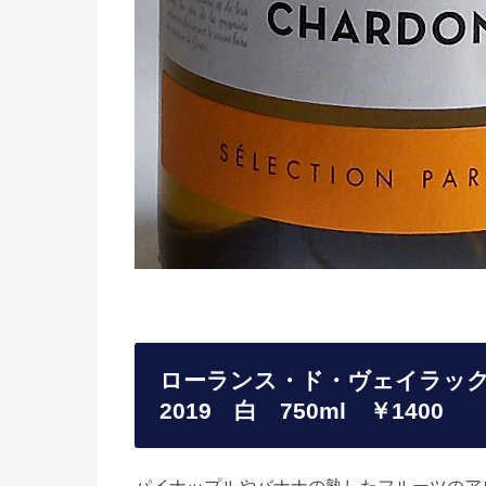
ローランス・ド・ヴェイラック
2019 白 750ml ￥1400
パイナップルやバナナの熟したフルーツのア