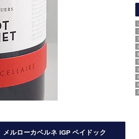
メルローカベルネ IGP ペイドック