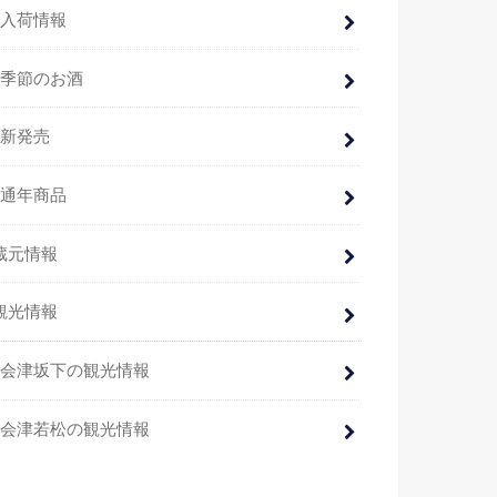
入荷情報
季節のお酒
新発売
通年商品
蔵元情報
観光情報
会津坂下の観光情報
会津若松の観光情報