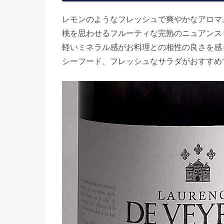
レモンのようなフレッシュで爽やかなアロマ
桃を思わせるフルーティな完熟のニュアンス
軽いミネラル感がお料理との相性の良さを感
シーフード、フレッシュなサラダがおすすめ