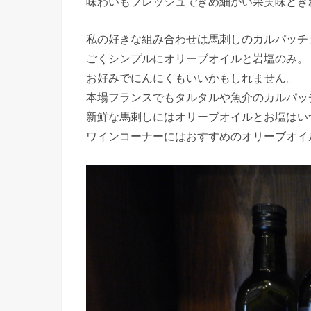
味わいもフレッシュできめ細かい果実味とき
私の好きな組み合わせは馬刺しのカルパッチ
ごくシンプルにオリーブオイルと岩塩のみ。
お好みでにんにくもいいかもしれません。
本場フランスでもタルタルや魚介のカルパッ
新鮮な馬刺しにはオリーブオイルとお塩はい
ワインコーナーにはおすすめのオリーブオイ