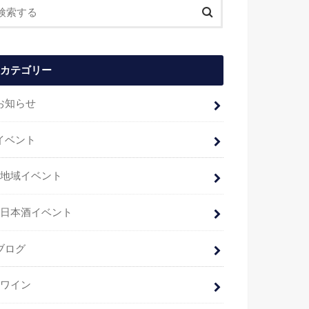
カテゴリー
お知らせ
イベント
地域イベント
日本酒イベント
ブログ
ワイン