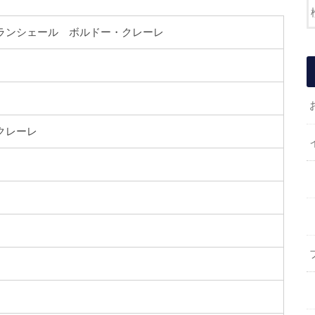
ランシェール ボルドー・クレーレ
・クレーレ