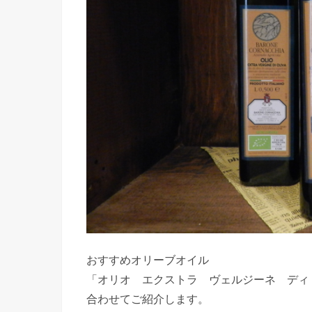
おすすめオリーブオイル
「オリオ エクストラ ヴェルジーネ ディ
合わせてご紹介します。