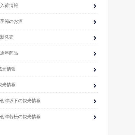
入荷情報
季節のお酒
新発売
通年商品
蔵元情報
観光情報
会津坂下の観光情報
会津若松の観光情報