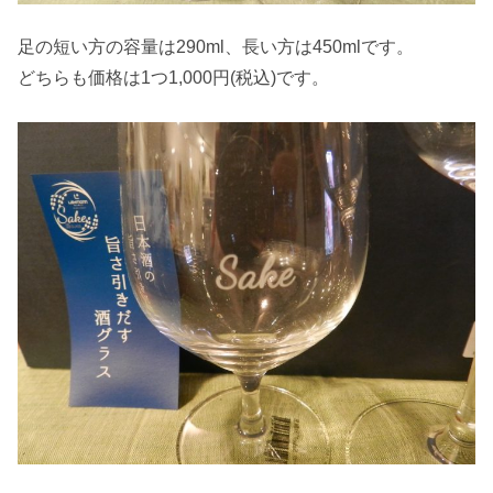
足の短い方の容量は290ml、長い方は450mlです。
どちらも価格は1つ1,000円(税込)です。