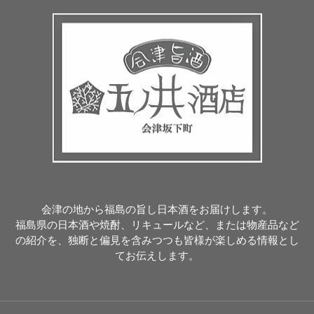
会津の地から福島の旨し日本酒をお届けします。
福島県の日本酒や焼酎、リキュールなど、または物産品など
の紹介を、独断と偏見を含みつつも皆様が楽しめる情報とし
てお伝えします。