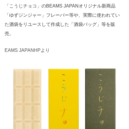
「こうじチョコ」
のBEAMS JAPANオリジナル新商品
「ゆずジンジャー」フレーバー等や、実際に使われてい
た酒袋をリユースして作成した「酒袋バッグ」等を販
売。
EAMS JAPANHPより