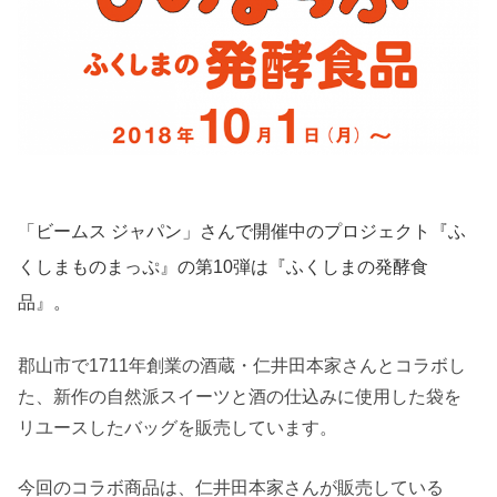
「ビームス ジャパン」さんで開催中のプロジェクト『ふ
くしまものまっぷ』の第10弾は『ふくしまの発酵食
品』。
郡山市で1711年創業の酒蔵・仁井田本家さんとコラボし
た、新作の自然派スイーツと酒の仕込みに使用した袋を
リユースしたバッグを販売しています。
今回のコラボ商品は、仁井田本家さんが販売している