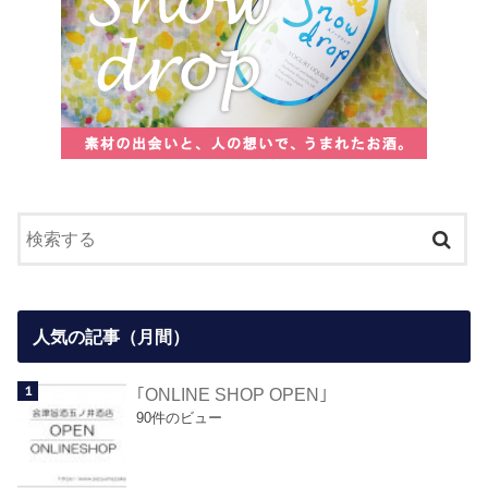
人気の記事（月間）
｢ONLINE SHOP OPEN｣
90件のビュー