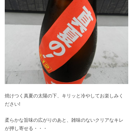
焼けつく真夏の太陽の下、キリッと冷やしてお楽しみく
ださい!
柔らかな旨味の広がりのあと、雑味のないクリアなキレ
が押し寄せる・・・