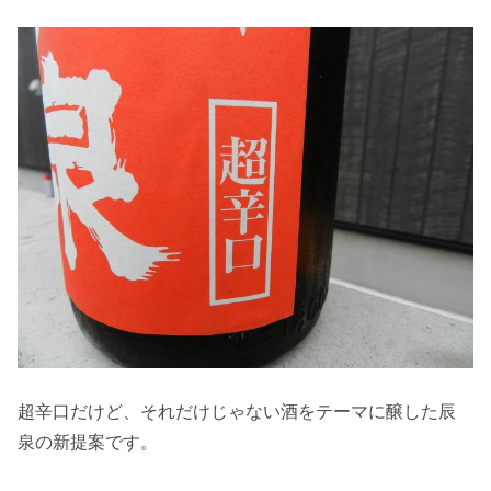
超辛口だけど、それだけじゃない酒をテーマに醸した辰
泉の新提案です。