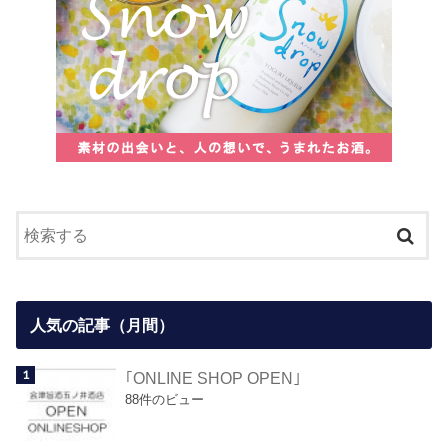
人気の記事（月間）
｢ONLINE SHOP OPEN｣
88件のビュー