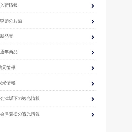
入荷情報
季節のお酒
新発売
通年商品
蔵元情報
観光情報
会津坂下の観光情報
会津若松の観光情報