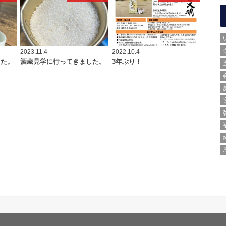
2023.11.4
2022.10.4
した。
酒蔵見学に行ってきました。
3年ぶり！