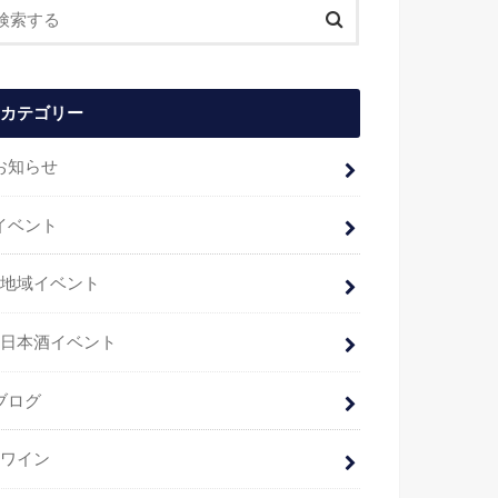
カテゴリー
お知らせ
イベント
地域イベント
日本酒イベント
ブログ
ワイン