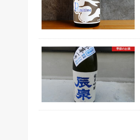
季節のお酒