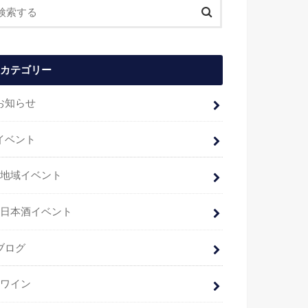
カテゴリー
お知らせ
イベント
地域イベント
日本酒イベント
ブログ
ワイン