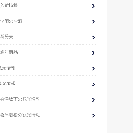
入荷情報
季節のお酒
新発売
通年商品
蔵元情報
観光情報
会津坂下の観光情報
会津若松の観光情報