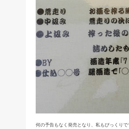
何の予告もなく発売となり、私もびっくりで