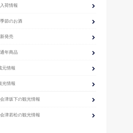
入荷情報
季節のお酒
新発売
通年商品
蔵元情報
観光情報
会津坂下の観光情報
会津若松の観光情報