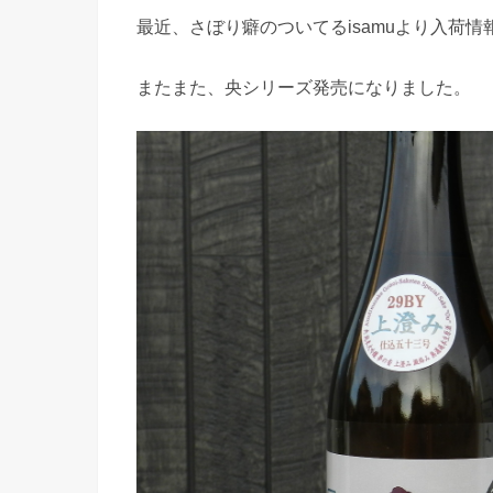
最近、さぼり癖のついてるisamuより入荷情
またまた、央シリーズ発売になりました。