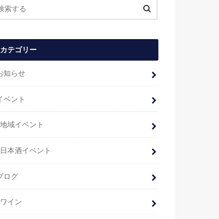
カテゴリー
お知らせ
イベント
地域イベント
日本酒イベント
ブログ
ワイン