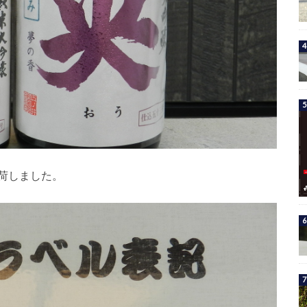
入荷しました。