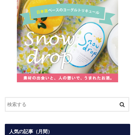
人気の記事（月間）