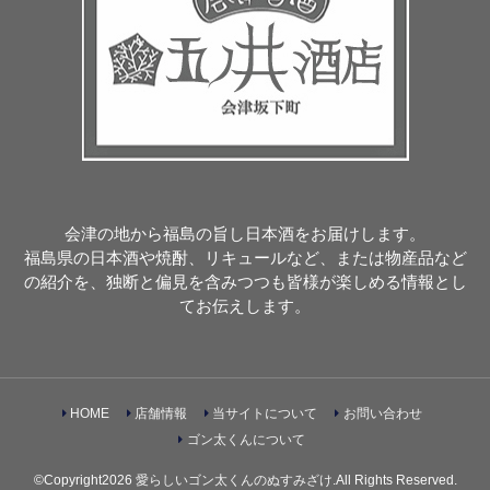
会津の地から福島の旨し日本酒をお届けします。
福島県の日本酒や焼酎、リキュールなど、または物産品など
の紹介を、独断と偏見を含みつつも皆様が楽しめる情報とし
てお伝えします。
HOME
店舗情報
当サイトについて
お問い合わせ
ゴン太くんについて
©Copyright2026
愛らしいゴン太くんのぬすみざけ
.All Rights Reserved.