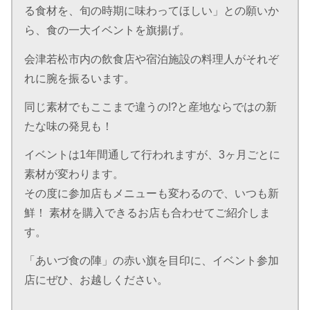
る食材を、旬の時期に味わってほしい」との願いか
ら、食の一大イベントを旗揚げ。
会津若松市内の飲食店や宿泊施設の料理人がそれぞ
れに腕を振るいます。
同じ素材でもここまで違うの!?と産地ならではの新
たな味の発見も！
イベントは1年間通して行われますが、3ヶ月ごとに
素材が変わります。
その度に参加店もメニューも変わるので、いつも新
鮮！ 素材を購入できるお店も合わせてご紹介しま
す。
「あいづ食の陣」の赤い旗を目印に、イベント参加
店にぜひ、お越しください。