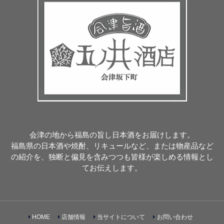
会津の地から福島の旨し日本酒をお届けします。
福島県の日本酒や焼酎、リキュールなど、または物産品など
の紹介を、独断と偏見を含みつつも皆様が楽しめる情報とし
てお伝えします。
HOME
店舗情報
当サイトについて
お問い合わせ