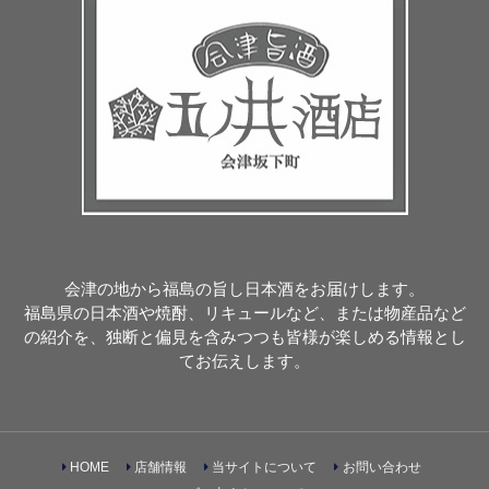
会津の地から福島の旨し日本酒をお届けします。
福島県の日本酒や焼酎、リキュールなど、または物産品など
の紹介を、独断と偏見を含みつつも皆様が楽しめる情報とし
てお伝えします。
HOME
店舗情報
当サイトについて
お問い合わせ