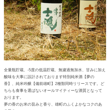
全量瓶貯蔵、-5度の低温貯蔵、無濾過無加水、甘みに加え
酸味を大事に設計されております特別純米酒【夢の
香】、純米吟醸【備前雄町】2種類同時リリースです。ど
ちらも食事を選ばないオールマイティーな酒質となって
おります。
夢の香のお米の旨みと香り、雄町のふくよかなコクのあ