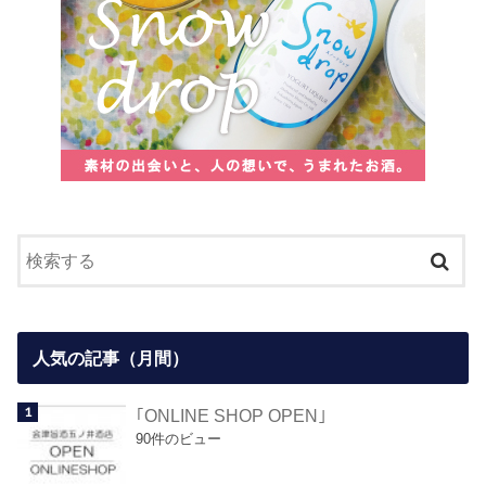
人気の記事（月間）
｢ONLINE SHOP OPEN｣
90件のビュー