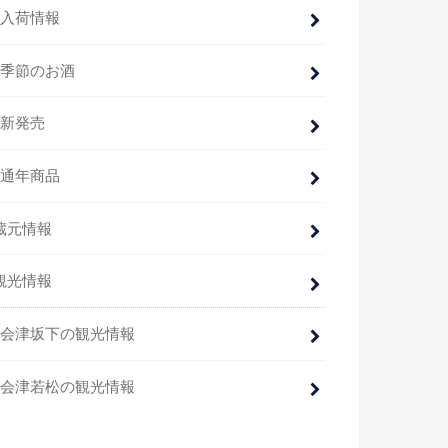
入荷情報
季節のお酒
新発売
通年商品
蔵元情報
観光情報
会津坂下の観光情報
会津若松の観光情報