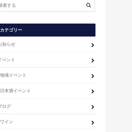
カテゴリー
お知らせ
イベント
地域イベント
日本酒イベント
ブログ
ワイン