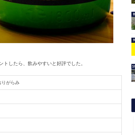
ントしたら、飲みやすいと好評でした。
おりがらみ