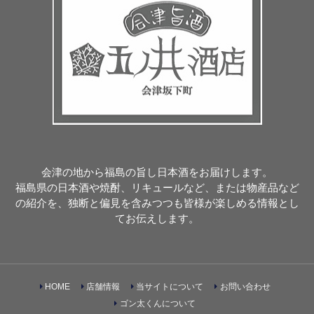
会津の地から福島の旨し日本酒をお届けします。
福島県の日本酒や焼酎、リキュールなど、または物産品など
の紹介を、独断と偏見を含みつつも皆様が楽しめる情報とし
てお伝えします。
HOME
店舗情報
当サイトについて
お問い合わせ
ゴン太くんについて