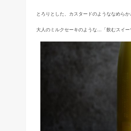
とろりとした、カスタードのようななめらか
大人のミルクセーキのような…「飲むスイー