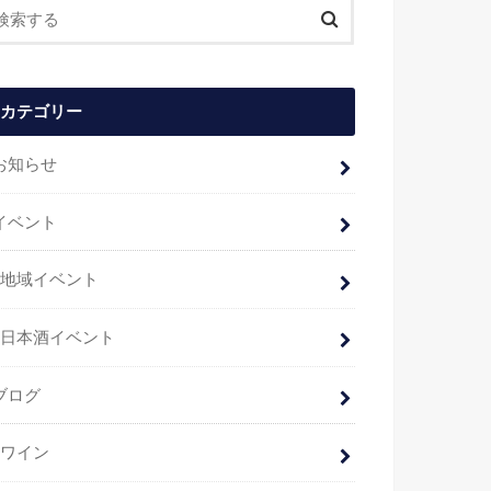
カテゴリー
お知らせ
イベント
地域イベント
日本酒イベント
ブログ
ワイン