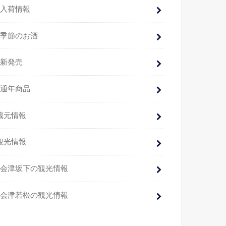
入荷情報
季節のお酒
新発売
通年商品
蔵元情報
観光情報
会津坂下の観光情報
会津若松の観光情報