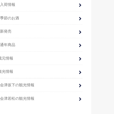
入荷情報
季節のお酒
新発売
通年商品
蔵元情報
観光情報
会津坂下の観光情報
会津若松の観光情報