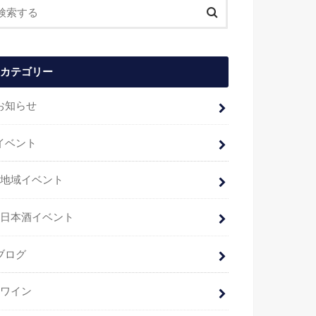
カテゴリー
お知らせ
イベント
地域イベント
日本酒イベント
ブログ
ワイン