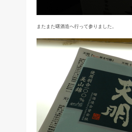
またまた曙酒造へ行って参りました。