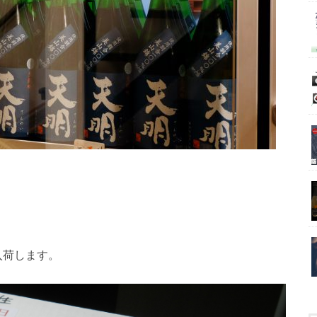
入荷します。