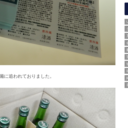
準備に追われておりました。