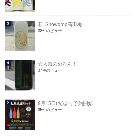
新･Snowdrop高田梅
38件のビュー
☆人気のめろん！
37件のビュー
9月15日(火)より予約開始
35件のビュー