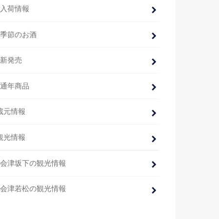
入荷情報
季節のお酒
新発売
通年商品
蔵元情報
観光情報
会津坂下の観光情報
会津若松の観光情報