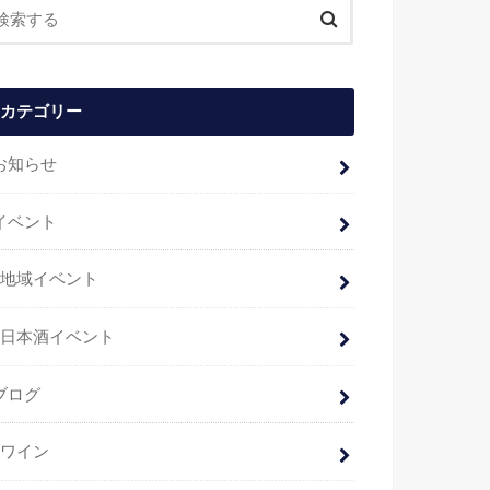
カテゴリー
お知らせ
イベント
地域イベント
日本酒イベント
ブログ
ワイン