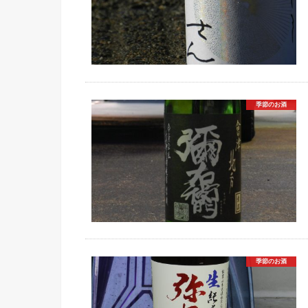
季節のお酒
季節のお酒