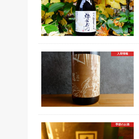
入荷情報
季節のお酒