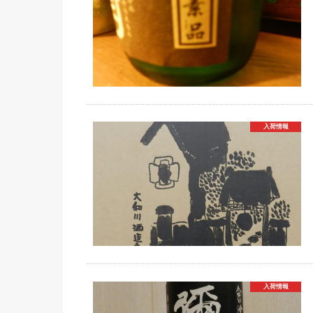
入荷情報
入荷情報