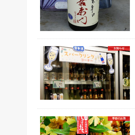
お知らせ
季節のお酒