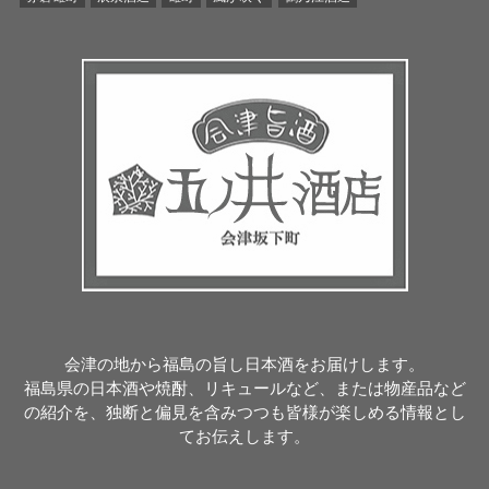
会津の地から福島の旨し日本酒をお届けします。
福島県の日本酒や焼酎、リキュールなど、または物産品など
の紹介を、独断と偏見を含みつつも皆様が楽しめる情報とし
てお伝えします。