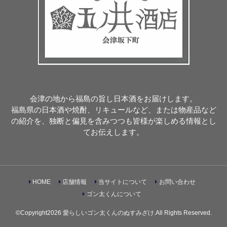
会津の地から福島の旨し日本酒をお届けします。
福島県の日本酒や焼酎、リキュールなど、または物産品など
の紹介を、独断と偏見を含みつつも皆様が楽しめる情報とし
てお伝えします。
HOME
店舗情報
当サイトについて
お問い合わせ
ゴン太くんについて
©Copyright2026
愛らしいゴン太くんのぬすみざけ
.All Rights Reserved.