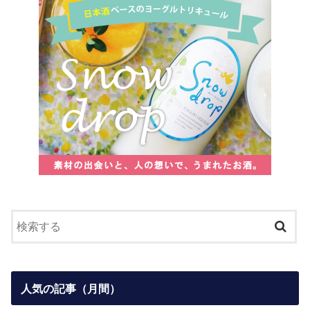
人気の記事（月間）