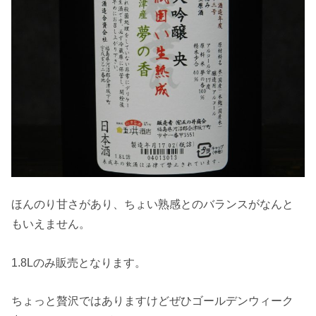
ほんのり甘さがあり、ちょい熟感とのバランスがなんと
もいえません。
1.8Lのみ販売となります。
ちょっと贅沢ではありますけどぜひゴールデンウィーク