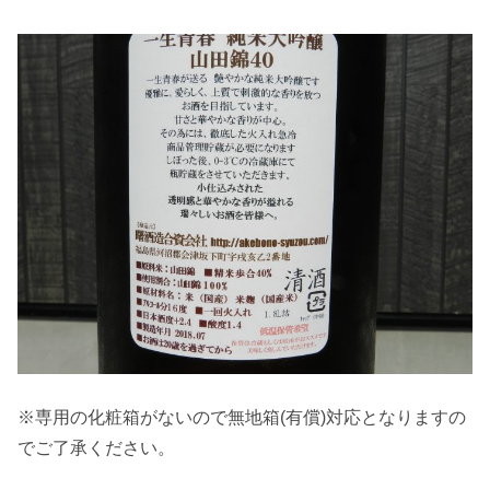
※専用の化粧箱がないので無地箱(有償)対応となりますの
でご了承ください。