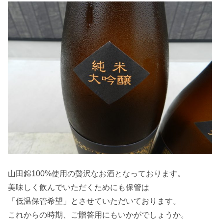
山田錦100%使用の贅沢なお酒となっております。
美味しく飲んでいただくためにも保管は
「低温保管希望」とさせていただいております。
これからの時期、ご贈答用にもいかがでしょうか。