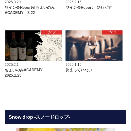
2025.3.29
2025.2.16
ワイン会Report＠ちょいのみ
ワイン会Report ＠セピア
ACADEMY 3.22
ブログ
ブログ
2025.2.1
2025.1.19
ちょいのみACADEMY
決まっていない
2025.1.25
Snow drop -スノードロップ-