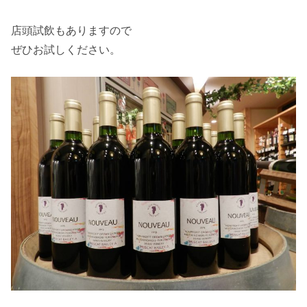
店頭試飲もありますので
ぜひお試しください。