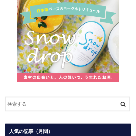
人気の記事（月間）