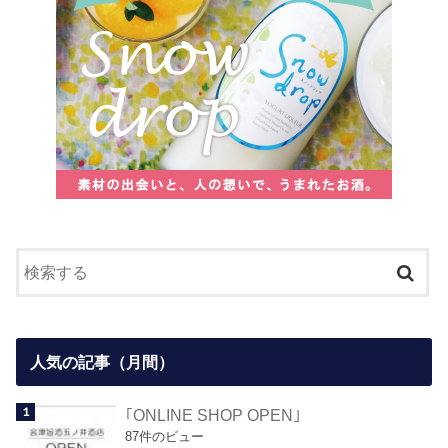
人気の記事（月間）
｢ONLINE SHOP OPEN｣
87件のビュー