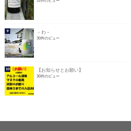
31件のビュー
－わ－
30件のビュー
【お知らせとお願い】
30件のビュー