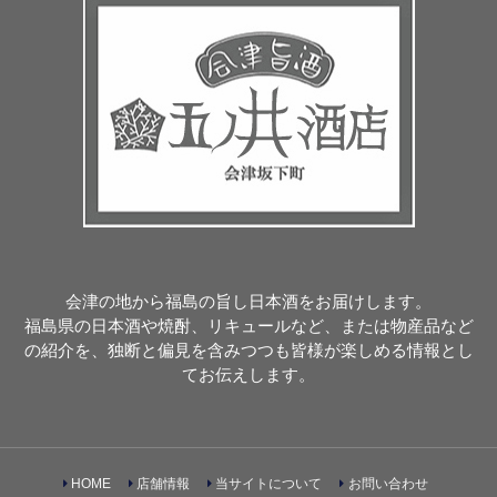
会津の地から福島の旨し日本酒をお届けします。
福島県の日本酒や焼酎、リキュールなど、または物産品など
の紹介を、独断と偏見を含みつつも皆様が楽しめる情報とし
てお伝えします。
HOME
店舗情報
当サイトについて
お問い合わせ