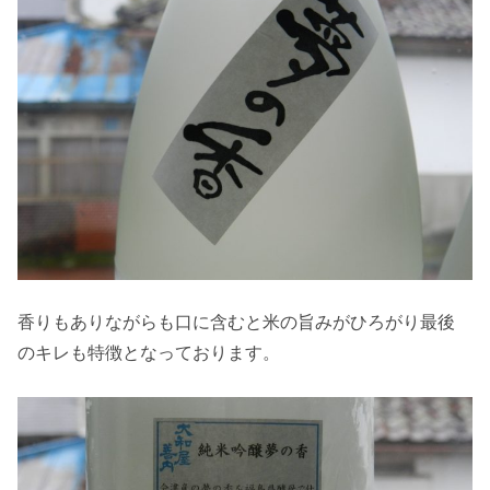
香りもありながらも口に含むと米の旨みがひろがり最後
のキレも特徴となっております。