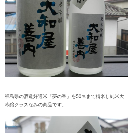
福島県の酒造好適米「夢の香」を50％まで精米し純米大
吟醸クラスなみの商品です。