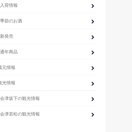
入荷情報
季節のお酒
新発売
通年商品
蔵元情報
観光情報
会津坂下の観光情報
会津若松の観光情報