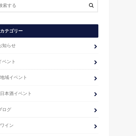
カテゴリー
お知らせ
イベント
地域イベント
日本酒イベント
ブログ
ワイン