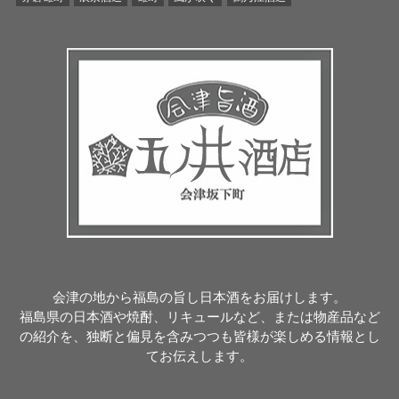
会津の地から福島の旨し日本酒をお届けします。
福島県の日本酒や焼酎、リキュールなど、または物産品など
の紹介を、独断と偏見を含みつつも皆様が楽しめる情報とし
てお伝えします。