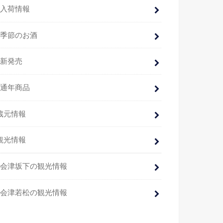
入荷情報
季節のお酒
新発売
通年商品
蔵元情報
観光情報
会津坂下の観光情報
会津若松の観光情報