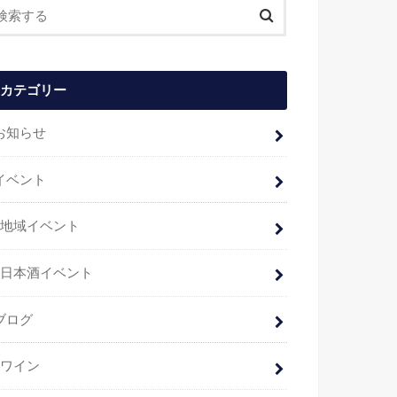
カテゴリー
お知らせ
イベント
地域イベント
日本酒イベント
ブログ
ワイン