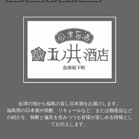
会津の地から福島の旨し日本酒をお届けします。
福島県の日本酒や焼酎、リキュールなど、または物産品など
の紹介を、独断と偏見を含みつつも皆様が楽しめる情報とし
てお伝えします。