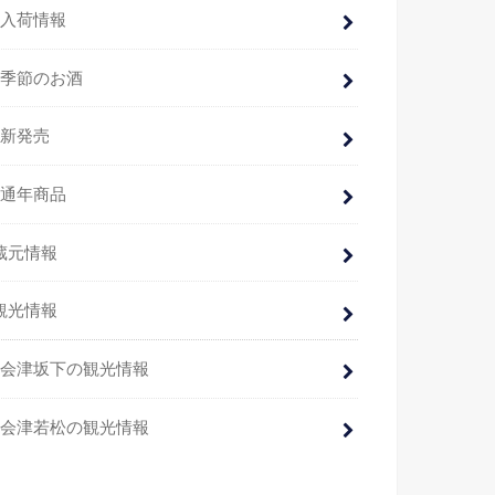
入荷情報
季節のお酒
新発売
通年商品
蔵元情報
観光情報
会津坂下の観光情報
会津若松の観光情報