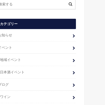
カテゴリー
お知らせ
イベント
地域イベント
日本酒イベント
ブログ
ワイン