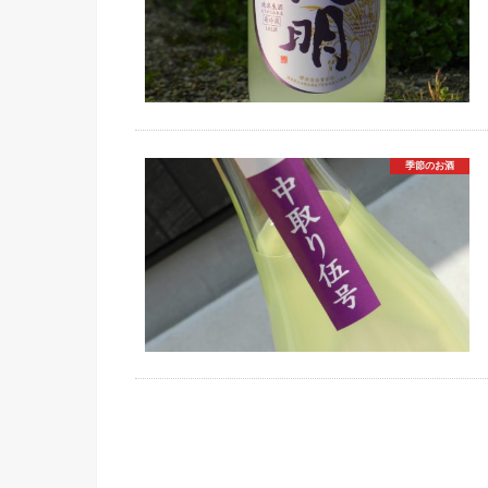
季節のお酒