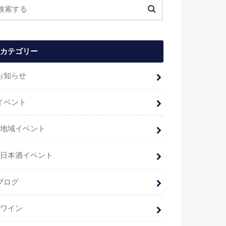
カテゴリー
お知らせ
イベント
地域イベント
日本酒イベント
ブログ
ワイン