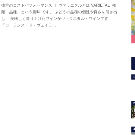
抜群のコストパフォーマンス ！ ヴァラエタルとは VARIETAL 種
類、品種、という意味 です。 ぶどうの品種の個性や良さを引き出
し、 美味しく造り上げたワインがヴァラエタル・ワインです。
「ローランス・ド・ヴェイラ…