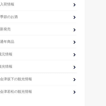
入荷情報
季節のお酒
新発売
通年商品
蔵元情報
観光情報
会津坂下の観光情報
会津若松の観光情報