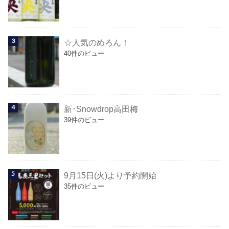
☆人気のめろん！
40件のビュー
新･Snowdrop高田梅
39件のビュー
9月15日(火)より予約開始
35件のビュー