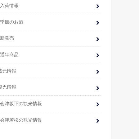
入荷情報
季節のお酒
新発売
通年商品
蔵元情報
観光情報
会津坂下の観光情報
会津若松の観光情報