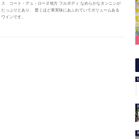
ス コート・デュ・ローヌ地方 フルボディ なめらかなタンニンが
たっぷりとあり、 驚くほど果実味にあふれていてボリュームある
ワインです。