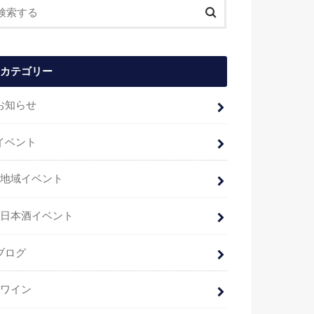
カテゴリー
お知らせ
イベント
地域イベント
日本酒イベント
ブログ
ワイン