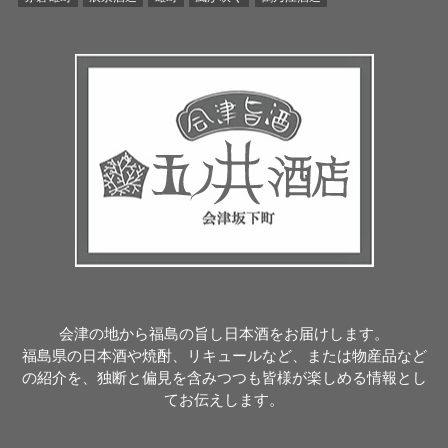
会津の地から福島の旨し日本酒をお届けします。
福島県の日本酒や焼酎、リキュールなど、または物産品など
の紹介を、独断と偏見を含みつつも皆様が楽しめる情報とし
てお伝えします。