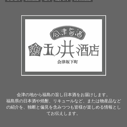
会津の地から福島の旨し日本酒をお届けします。
福島県の日本酒や焼酎、リキュールなど、または物産品など
の紹介を、独断と偏見を含みつつも皆様が楽しめる情報とし
てお伝えします。