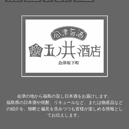
会津の地から福島の旨し日本酒をお届けします。
福島県の日本酒や焼酎、リキュールなど、または物産品など
の紹介を、独断と偏見を含みつつも皆様が楽しめる情報とし
てお伝えします。