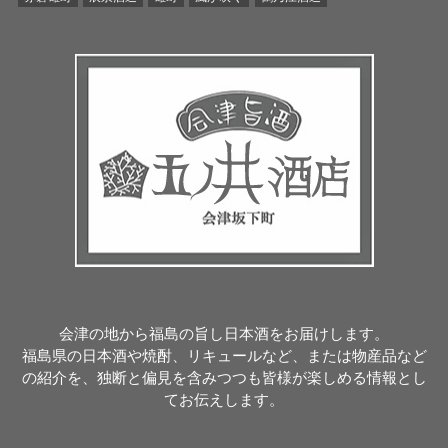
会津の地から福島の旨し日本酒をお届けします。
福島県の日本酒や焼酎、リキュールなど、または物産品など
の紹介を、独断と偏見を含みつつも皆様が楽しめる情報とし
てお伝えします。