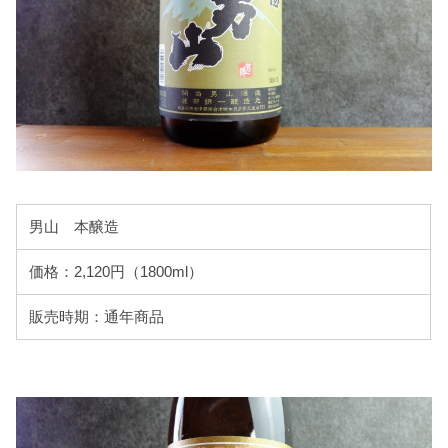
男山 本醸造
価格：2,120円（1800ml）
販売時期：通年商品