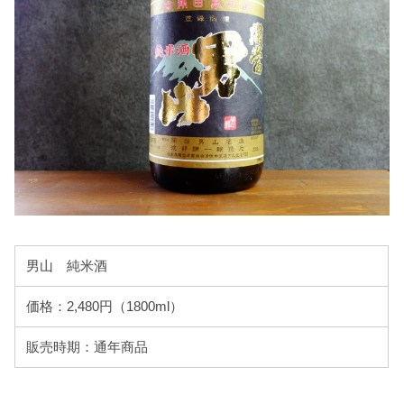
男山 純米酒
価格：2,480円（1800ml）
販売時期：通年商品