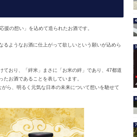
興応援の想い」を込めて造られたお酒です。
なるようなお酒に仕上がって欲しいという願いが込めら
けており、「絆米」まさに「お米の絆」であり、47都道
ったお酒であることを表しています。
しながら、明るく元気な日本の未来について想いを馳せて