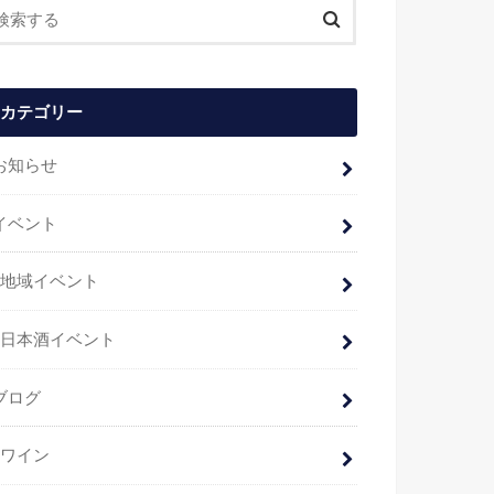
カテゴリー
お知らせ
イベント
地域イベント
日本酒イベント
ブログ
ワイン