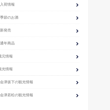
入荷情報
季節のお酒
新発売
通年商品
蔵元情報
観光情報
会津坂下の観光情報
会津若松の観光情報