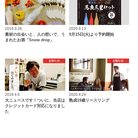
2018.3.26
2020.9.13
素材の出会いと、人の想いで、う
9月15日(火)より予約開始
まれたお酒「Snow drop」
お知らせ
お知らせ
2018.4.6
2020.4.24
大ニュースです！ついに、当店は
熟成19歳リースリング
クレジットカード対応になりまし
た