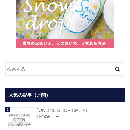
人気の記事（月間）
｢ONLINE SHOP OPEN｣
91件のビュー