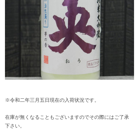
※令和二年三月五日現在の入荷状況です。
在庫が無くなることもございますのでその際にはご了承
下さい。