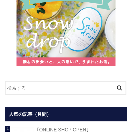
人気の記事（月間）
｢ONLINE SHOP OPEN｣